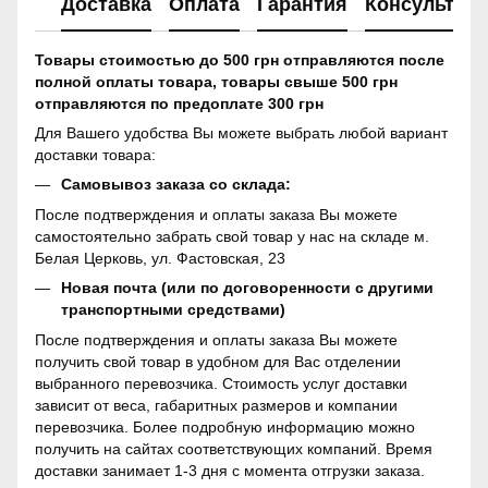
Доставка
Оплата
Гарантия
Консультац
Товары стоимостью до 500 грн отправляются после
полной оплаты товара, товары свыше 500 грн
отправляются по предоплате 300 грн
Для Вашего удобства Вы можете выбрать любой вариант
доставки товара:
Самовывоз заказа со склада:
После подтверждения и оплаты заказа Вы можете
самостоятельно забрать свой товар у нас на складе м.
Белая Церковь, ул. Фастовская, 23
Новая почта (или по договоренности с другими
транспортными средствами)
После подтверждения и оплаты заказа Вы можете
получить свой товар в удобном для Вас отделении
выбранного перевозчика. Стоимость услуг доставки
зависит от веса, габаритных размеров и компании
перевозчика. Более подробную информацию можно
получить на сайтах соответствующих компаний. Время
доставки занимает 1-3 дня с момента отгрузки заказа.