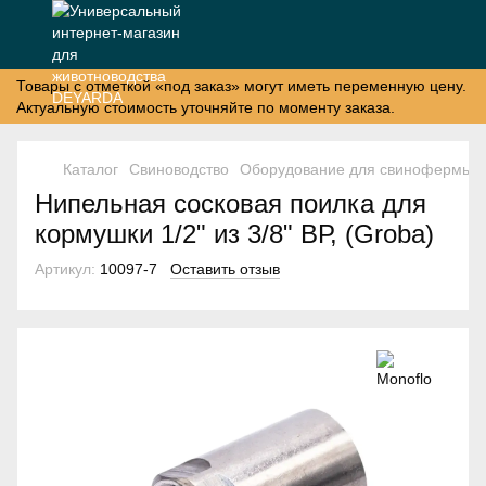
Товары с отметкой «под заказ» могут иметь переменную цену.
Актуальную стоимость уточняйте по моменту заказа.
Каталог
Свиноводство
Оборудование для свинофермы
Нипельная сосковая поилка для
кормушки 1/2" из 3/8" ВР, (Groba)
Артикул:
10097-7
Оставить отзыв