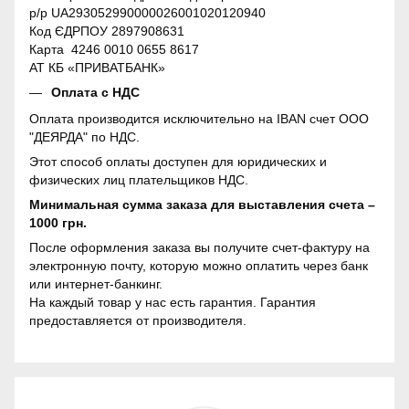
р/р UA293052990000026001020120940
Код ЄДРПОУ 2897908631
Карта 4246 0010 0655 8617
АТ КБ «ПРИВАТБАНК»
Оплата с НДС
Оплата производится исключительно на IBAN счет ООО
"ДЕЯРДА" по НДС.
Этот способ оплаты доступен для юридических и
физических лиц плательщиков НДС.
Минимальная сумма заказа для выставления счета –
1000 грн.
После оформления заказа вы получите счет-фактуру на
электронную почту, которую можно оплатить через банк
или интернет-банкинг.
На каждый товар у нас есть гарантия. Гарантия
предоставляется от производителя.