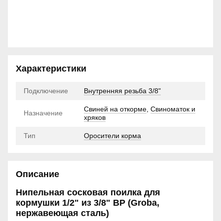
Характеристики
Подключение
Внутренняя резьба 3/8"
Свиней на откорме
,
Свиноматок и
Назначение
хряков
Тип
Оросители корма
Описание
Нипельная сосковая поилка для
кормушки 1/2" из 3/8" ВР (Groba,
нержавеющая сталь)