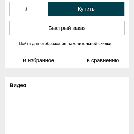
Купить
Быстрый заказ
Войти
для отображения накопительной скидки
%
В избранное
К сравнению
Видео