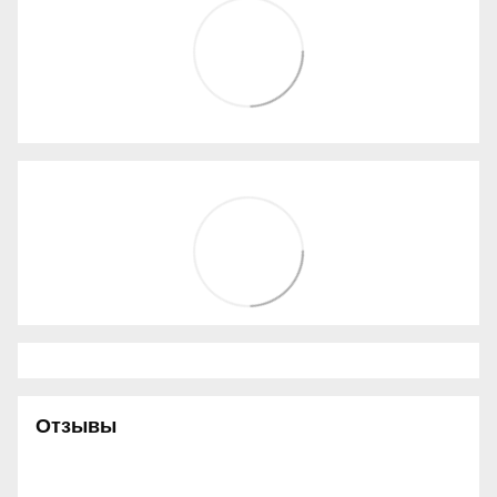
Отзывы