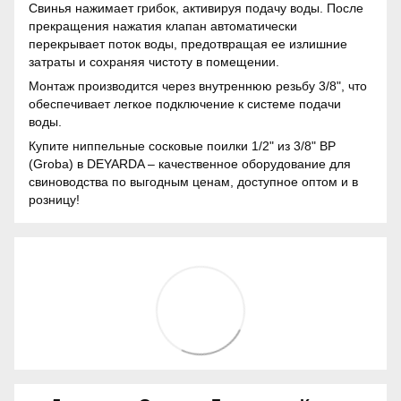
Свинья нажимает грибок, активируя подачу воды. После
прекращения нажатия клапан автоматически
перекрывает поток воды, предотвращая ее излишние
затраты и сохраняя чистоту в помещении.
Монтаж производится через внутреннюю резьбу 3/8", что
обеспечивает легкое подключение к системе подачи
воды.
Купите ниппельные сосковые поилки 1/2" из 3/8" ВР
(Groba) в DEYARDA – качественное оборудование для
свиноводства по выгодным ценам, доступное оптом и в
розницу!