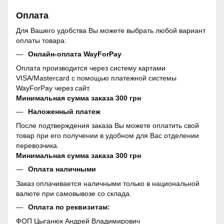
Оплата
Для Вашего удобства Вы можете выбрать любой вариант
оплаты товара:
Онлайн-оплата WayForPay
Оплата производится через систему картами
VISA/Mastercard с помощью платежной системы
WayForPay через сайт.
Минимальная сумма заказа 300 грн
Наложенный платеж
После подтверждения заказа Вы можете оплатить свой
товар при его получении в удобном для Вас отделении
перевозчика.
Минимальная сумма заказа 300 грн
Оплата наличными
Заказ оплачивается наличными только в национальной
валюте при самовывозе со склада.
Оплата по реквизитам:
ФОП Цыганюк Андрей Владимирович