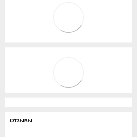
Отзывы