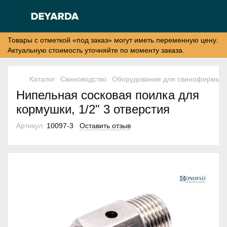
Товары с отметкой «под заказ» могут иметь переменную цену.
Актуальную стоимость уточняйте по моменту заказа.
Каталог
Свиноводство
Оборудование для свинофермы
Нипельная сосковая поилка для
кормушки, 1/2" 3 отверстия
Артикул:
10097-3
Оставить отзыв