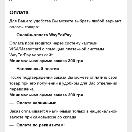
Оплата
Для Вашего удобства Вы можете выбрать любой вариант
оплаты товара:
Онлайн-оплата WayForPay
Оплата производится через систему картами
VISA/Mastercard с помощью платежной системы
WayForPay через сайт.
Минимальная сумма заказа 300 грн
Наложенный платеж
После подтверждения заказа Вы можете оплатить свой
товар при его получении в удобном для Вас отделении
перевозчика.
Минимальная сумма заказа 300 грн
Оплата наличными
Заказ оплачивается наличными только в национальной
валюте при самовывозе со склада.
Оплата по реквизитам: