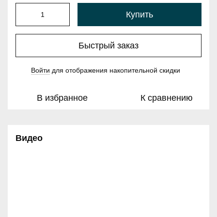
Купить
Быстрый заказ
Войти
для отображения накопительной скидки
%
В избранное
К сравнению
Видео