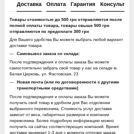
Доставка
Оплата
Гарантия
Консультац
Товары стоимостью до 500 грн отправляются после
полной оплаты товара, товары свыше 500 грн
отправляются по предоплате 300 грн
Для Вашего удобства Вы можете выбрать любой вариант
доставки товара:
Самовывоз заказа со склада:
После подтверждения и оплаты заказа Вы можете
самостоятельно забрать свой товар у нас на складе м.
Белая Церковь, ул. Фастовская, 23
Новая почта (или по договоренности с другими
транспортными средствами)
После подтверждения и оплаты заказа Вы можете
получить свой товар в удобном для Вас отделении
выбранного перевозчика. Стоимость услуг доставки
зависит от веса, габаритных размеров и компании
перевозчика. Более подробную информацию можно
получить на сайтах соответствующих компаний. Время
доставки занимает 1-3 дня с момента отгрузки заказа.