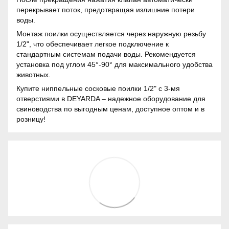
перекрывает поток, предотвращая излишние потери
воды.
Монтаж поилки осуществляется через наружную резьбу
1/2", что обеспечивает легкое подключение к
стандартным системам подачи воды. Рекомендуется
установка под углом 45°-90° для максимального удобства
животных.
Купите ниппельные сосковые поилки 1/2" с 3-мя
отверстиями в DEYARDA – надежное оборудование для
свиноводства по выгодным ценам, доступное оптом и в
розницу!