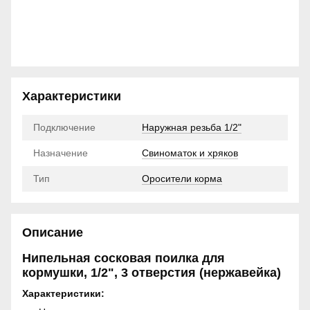
Характеристики
Подключение
Наружная резьба 1/2"
Назначение
Свиноматок и хряков
Тип
Оросители корма
Описание
Нипельная сосковая поилка для
кормушки, 1/2", 3 отверстия (нержавейка)
Характеристики: