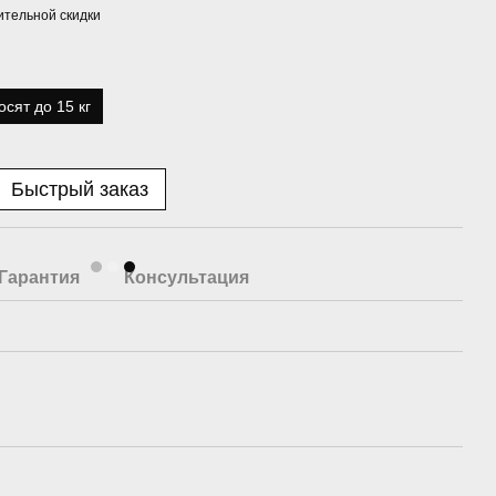
тельной скидки
сят до 15 кг
Быстрый заказ
Гарантия
Консультация