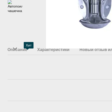
Хит
Описание
Характеристики
Новый отзыв и