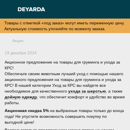
Товары с отметкой «под заказ» могут иметь переменную цену.
Актуальную стоимость уточняйте по моменту заказа.
Акции
19 декабря 2024
Акционное предложение на товары для груминга и ухода за
КРС!
Обеспечьте своим животным лучший уход с помощью нашего
акционного предложения на товары для груминга и ухода за
КРС! В нашей категории Уход за КРС вы найдете все
необходимое для качественного
ухода за шерстью
, а также
дойную одежду
, что обеспечит комфорт и удобство во время
работы.
Акционная скидка 5%
на выбранные товары только до конца
года! Не упустите возможность совершить покупку по
выгодной цене!