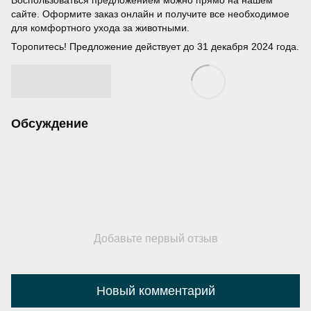
Воспользоваться предложением можно прямо на нашем
сайте. Оформите заказ онлайн и получите все необходимое
для комфортного ухода за животными.
Торопитесь! Предложение действует до 31 декабря 2024 года.
Обсуждение
Добавьте первый отзыв
Новый комментарий