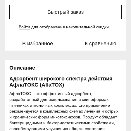
Быстрый заказ
Войти
для отображения накопительной скидки
%
В избранное
К сравнению
Описание
Адсорбент широкого спектра действия
АфлаТОКС (AflaTOX)
АфлаТОКС – это эффективный адсорбент,
разработанный для использования в свинофермах,
птичниках и молочных комплексах. Его применение
рекомендуется в комплексных схемах лечения и острых
и хронических форм микотоксикозов. Продукт обладает
бактерицидными и бактериостатическими свойствами,
способствующими улучшению общего состояния