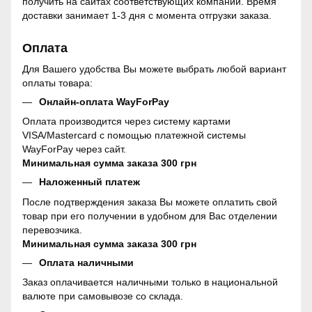
получить на сайтах соответствующих компаний. Время
доставки занимает 1-3 дня с момента отгрузки заказа.
Оплата
Для Вашего удобства Вы можете выбрать любой вариант
оплаты товара:
Онлайн-оплата WayForPay
Оплата производится через систему картами
VISA/Mastercard с помощью платежной системы
WayForPay через сайт.
Минимальная сумма заказа 300 грн
Наложенный платеж
После подтверждения заказа Вы можете оплатить свой
товар при его получении в удобном для Вас отделении
перевозчика.
Минимальная сумма заказа 300 грн
Оплата наличными
Заказ оплачивается наличными только в национальной
валюте при самовывозе со склада.