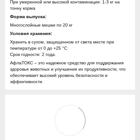
При умеренной или высокой контаминации: 1-3 кг на
тонну корма
Форма выпуска:
Многослойные мешки по 20 кг
Условия хранения:
Хранить в сухом, защищенном от света месте при
температуре от 0 до +25 °C.
Срок годности: 2 года.
АфлаТОКС – это надежное средство для поддержания
здоровья животных и улучшения их продуктивности, что
обеспечивает высокий уровень безопасности и
эффективности.