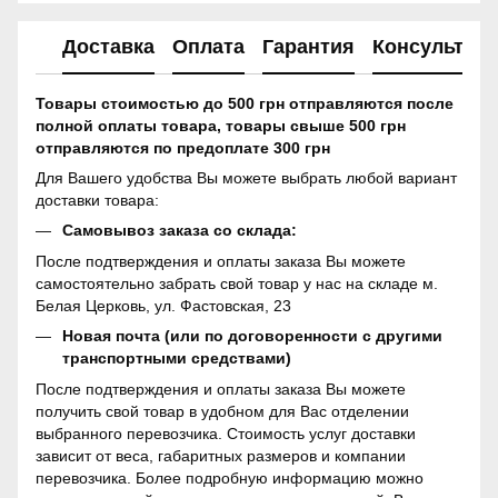
Доставка
Оплата
Гарантия
Консультац
Товары стоимостью до 500 грн отправляются после
полной оплаты товара, товары свыше 500 грн
отправляются по предоплате 300 грн
Для Вашего удобства Вы можете выбрать любой вариант
доставки товара:
Самовывоз заказа со склада:
После подтверждения и оплаты заказа Вы можете
самостоятельно забрать свой товар у нас на складе м.
Белая Церковь, ул. Фастовская, 23
Новая почта (или по договоренности с другими
транспортными средствами)
После подтверждения и оплаты заказа Вы можете
получить свой товар в удобном для Вас отделении
выбранного перевозчика. Стоимость услуг доставки
зависит от веса, габаритных размеров и компании
перевозчика. Более подробную информацию можно