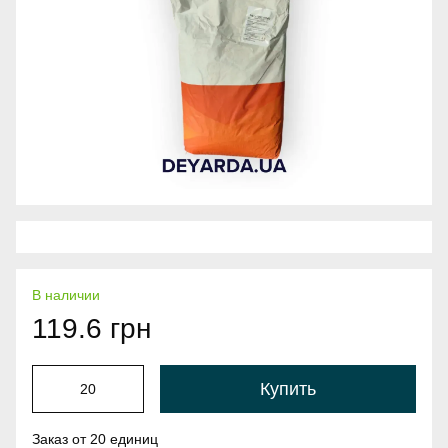
В наличии
119.6 грн
Купить
Заказ от 20 единиц