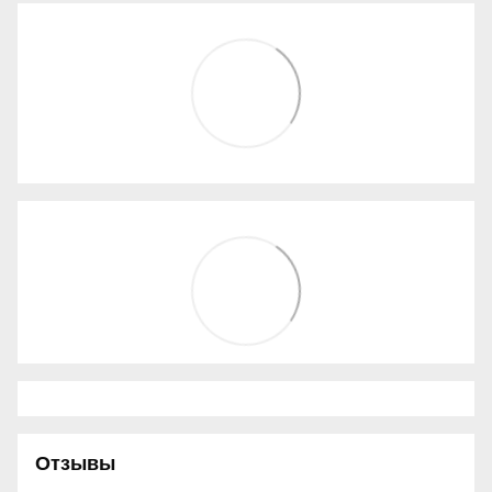
Отзывы