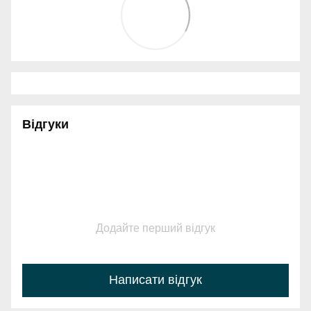
Відгуки
Додайте перший відгук
Написати відгук