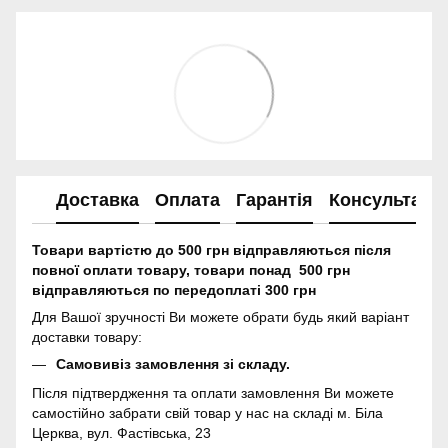
Доставка
Оплата
Гарантія
Консультація
Товари вартістю до 500 грн відправляються після
повної оплати товару, товари понад 500 грн
відправляються по передоплаті 300 грн
Для Вашої зручності Ви можете обрати будь який варіант
доставки товару:
Самовивіз замовлення зі складу.
Після підтвердження та оплати замовлення Ви можете
самостійно забрати свій товар у нас на складі м. Біла
Церква, вул. Фастівська, 23