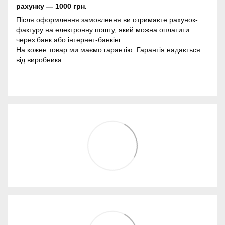
рахунку — 1000 грн.
Після оформлення замовлення ви отримаєте рахунок-
фактуру на електронну пошту, який можна оплатити
через банк або інтернет-банкінг
На кожен товар ми маємо гарантію. Гарантія надається
від виробника.