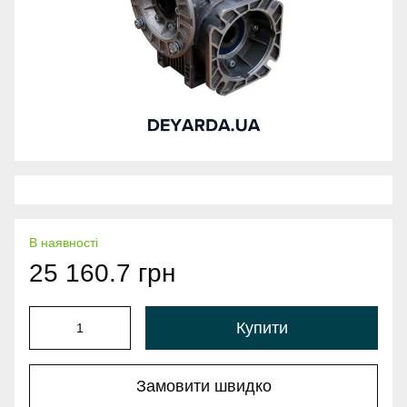
В наявності
25 160.7 грн
Купити
Замовити швидко