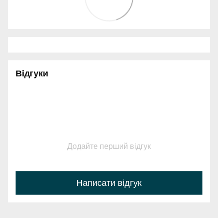
Відгуки
Додайте перший відгук
Написати відгук