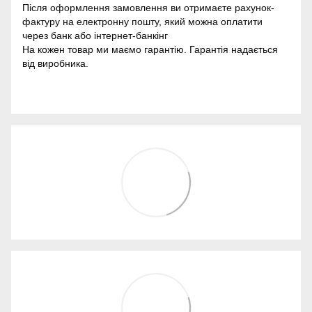
Після оформлення замовлення ви отримаєте рахунок-
фактуру на електронну пошту, який можна оплатити
через банк або інтернет-банкінг
На кожен товар ми маємо гарантію. Гарантія надається
від виробника.