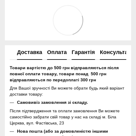
Доставка
Оплата
Гарантія
Консультація
Товари вартістю до 500 грн відправляються після
повної оплати товару, товари понад 500 грн
відправляються по передоплаті 300 грн
Для Вашої зручності Ви можете обрати будь який варіант
доставки товару:
Самовивіз замовлення зі складу.
Після підтвердження та оплати замовлення Ви можете
самостійно забрати свій товар у нас на складі м. Біла
Церква, вул. Фастівська, 23
Нова пошта (або за домовленістю іншими