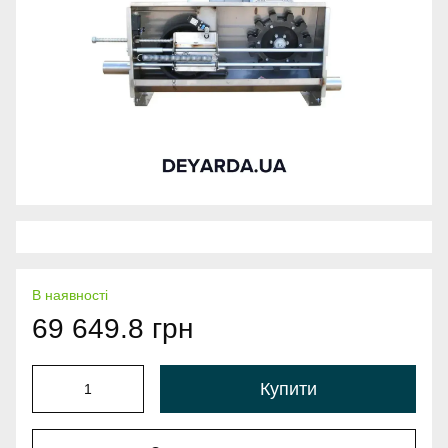
В наявності
69 649.8 грн
Купити