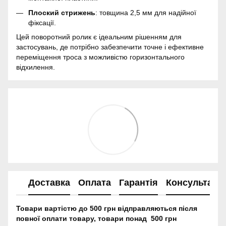
Плоский стрижень
: товщина 2,5 мм для надійної
фіксації.
Цей поворотний ролик є ідеальним рішенням для
застосувань, де потрібно забезпечити точне і ефективне
переміщення троса з можливістю горизонтального
відхилення.
Доставка
Оплата
Гарантія
Консультація
Товари вартістю до 500 грн відправляються після
повної оплати товару, товари понад 500 грн