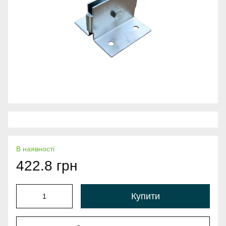
В наявності
422.8 грн
Купити