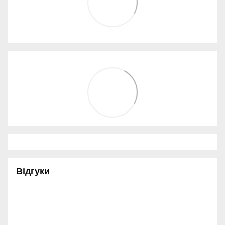
Відгуки