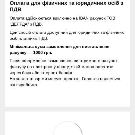
Оплата для фізичних та юридичних осіб з
ПДВ
Оплата здійснюється виключно на IBAN рахунок ТОВ
"ДЕЯРДА" з ПДВ.
Цей спосіб оплати доступний для юридичних та фізичних
осіб платників ПДВ.
Мінімальна сума замовлення для виставлення
рахунку — 1000 грн.
Після оформлення замовлення ви отримаєте рахунок-
фактуру на електронну пошту, який можна оплатити
через банк або інтернет-банкінг
На кожен товар ми маємо гарантію. Гарантія надається
від виробника.