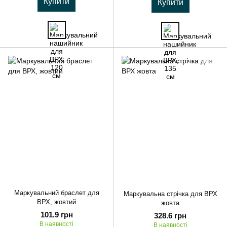
Купити
Купити
Маркувальний браслет для
Маркувальна стрічка для ВРХ
ВРХ, жовтий
жовта
101.9 грн
328.6 грн
В наявності
В наявності