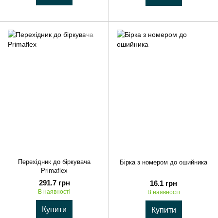
Перехідник до біркувача
Бірка з номером до ошийника
Primaflex
291.7 грн
16.1 грн
В наявності
В наявності
Купити
Купити