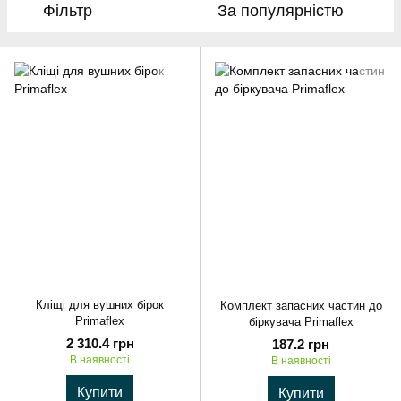
Фільтр
За популярністю
Кліщі для вушних бірок
Комплект запасних частин до
Primaflex
біркувача Primaflex
2 310.4 грн
187.2 грн
В наявності
В наявності
Купити
Купити