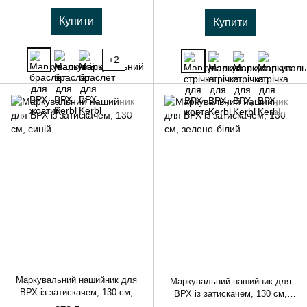
Купити
Купити
+2
Маркувальний нашийник для
Маркувальний нашийник для
ВРХ із затискачем, 130 см,
ВРХ із затискачем, 130 см,
синій
зелено-білий