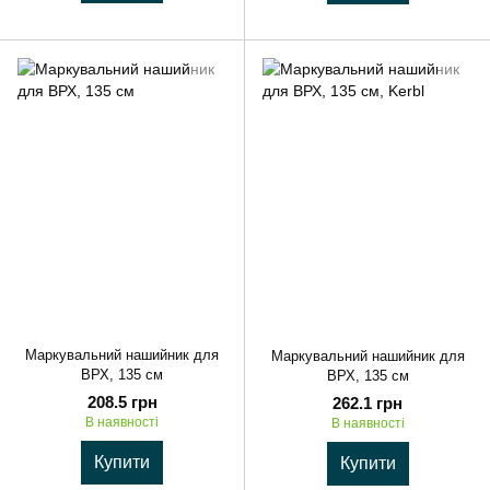
Маркувальний нашийник для
Маркувальний нашийник для
ВРХ, 135 см
ВРХ, 135 см
208.5 грн
262.1 грн
В наявності
В наявності
Купити
Купити