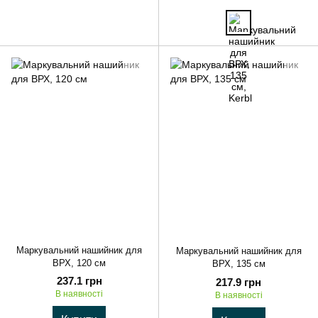
Маркувальний нашийник для
Маркувальний нашийник для
ВРХ, 120 см
ВРХ, 135 см
237.1 грн
217.9 грн
В наявності
В наявності