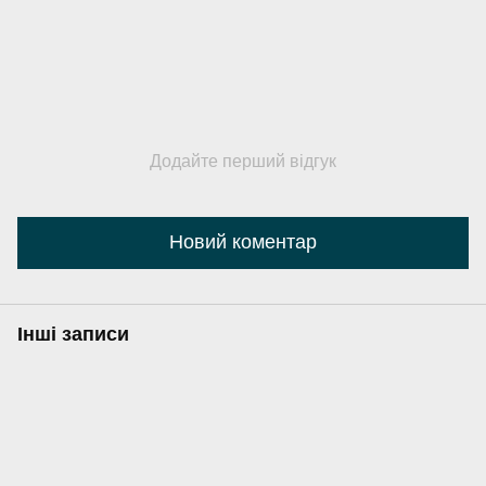
Додайте перший відгук
Новий коментар
Інші записи