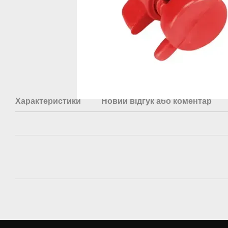
Характеристики
Новий відгук або коментар