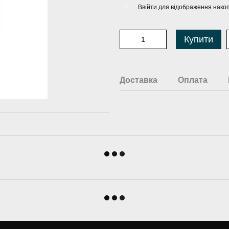
Ввійти
для відображення накоп
%
Купити
Доставка
Оплата