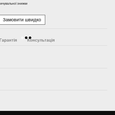
ичувальної знижки
Замовити швидко
Гарантія
Консультація