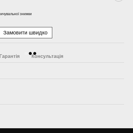
ичувальної знижки
Замовити швидко
Гарантія
Консультація