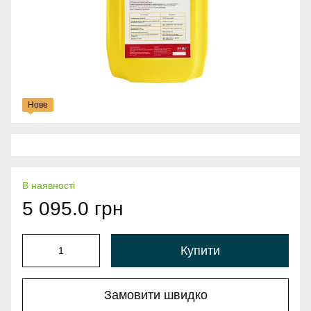
Нове
В наявності
5 095.0 грн
Купити
Замовити швидко