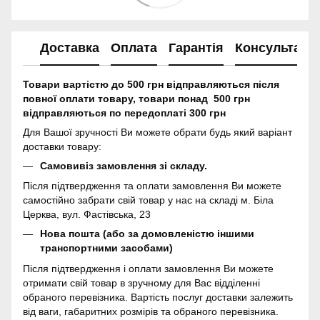
Доставка
Оплата
Гарантія
Консультація
Товари вартістю до 500 грн відправляються після
повної оплати товару, товари понад 500 грн
відправляються по передоплаті 300 грн
Для Вашої зручності Ви можете обрати будь який варіант
доставки товару:
Самовивіз замовлення зі складу.
Після підтвердження та оплати замовлення Ви можете
самостійно забрати свій товар у нас на складі м. Біла
Церква, вул. Фастівська, 23
Нова пошта (або за домовленістю іншими
транспортними засобами)
Після підтвердження і оплати замовлення Ви можете
отримати свій товар в зручному для Вас відділенні
обраного перевізника. Вартість послуг доставки залежить
від ваги, габаритних розмірів та обраного перевізника.