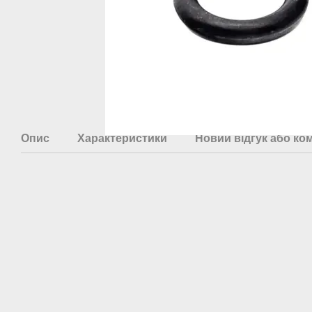
Опис
Характеристики
Новий відгук або ко