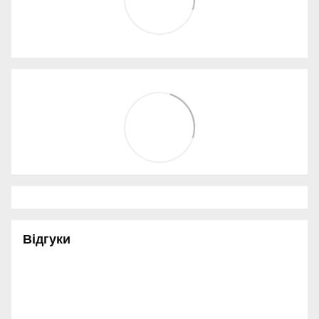
Відгуки