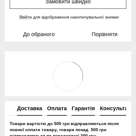
Замовити швидко
Ввійти
для відображення накопичувальної знижки
%
До обраного
Порівняти
Доставка
Оплата
Гарантія
Консультація
Товари вартістю до 500 грн відправляються після
повної оплати товару, товари понад 500 грн
відправляються по передоплаті 300 грн