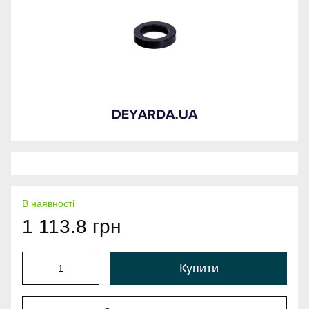
В наявності
1 113.8 грн
Купити