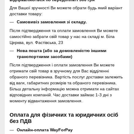
Для Вашої зручності Ви можете обрати будь який варіант
доставки товару:
Самовивіз замовлення зі складу.
Після підтвердження та оплати замовлення Ви можете
самостійно забрати свій товар у нас на складі м. Біла
Церква, вул. Фастівська, 23
Нова пошта (або за домовленістю іншими
транспортними засобами)
Після підтвердження і оплати замовлення Ви можете
отримати свій товар в зручному для Вас відділенні
обраного перевізника. Вартість послуг доставки залежить
від ваги, габаритних розмірів та обраного перевізника.
Більш детальну інформацію можна отримати на сайтах
відповідних компаній. Час доставки займає 1-3 дні з
моменту відвантаження замовлення.
Оплата для фізичних та юридичних осіб
без ПДВ
Онлайн-оплата WayForPay