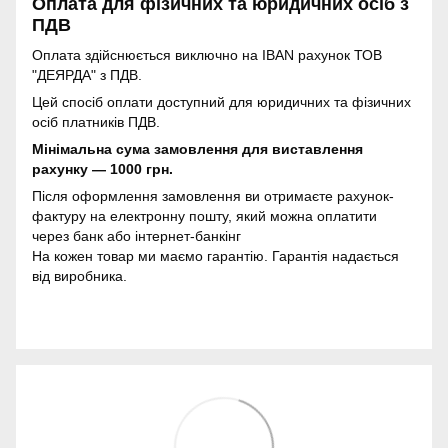
Оплата для фізичних та юридичних осіб з
ПДВ
Оплата здійснюється виключно на IBAN рахунок ТОВ
"ДЕЯРДА" з ПДВ.
Цей спосіб оплати доступний для юридичних та фізичних
осіб платників ПДВ.
Мінімальна сума замовлення для виставлення
рахунку — 1000 грн.
Після оформлення замовлення ви отримаєте рахунок-
фактуру на електронну пошту, який можна оплатити
через банк або інтернет-банкінг
На кожен товар ми маємо гарантію. Гарантія надається
від виробника.