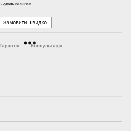
ичувальної знижки
Замовити швидко
Гарантія
Консультація