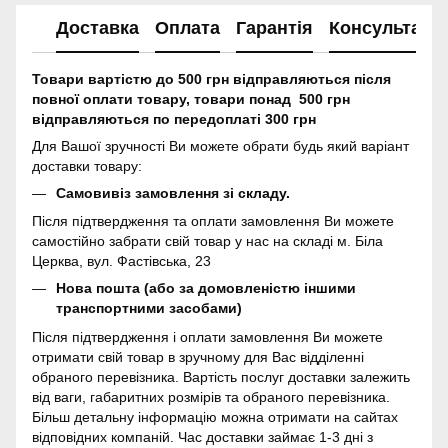
Доставка
Оплата
Гарантія
Консультація
Товари вартістю до 500 грн відправляються після
повної оплати товару, товари понад 500 грн
відправляються по передоплаті 300 грн
Для Вашої зручності Ви можете обрати будь який варіант
доставки товару:
Самовивіз замовлення зі складу.
Після підтвердження та оплати замовлення Ви можете
самостійно забрати свій товар у нас на складі м. Біла
Церква, вул. Фастівська, 23
Нова пошта (або за домовленістю іншими
транспортними засобами)
Після підтвердження і оплати замовлення Ви можете
отримати свій товар в зручному для Вас відділенні
обраного перевізника. Вартість послуг доставки залежить
від ваги, габаритних розмірів та обраного перевізника.
Більш детальну інформацію можна отримати на сайтах
відповідних компаній. Час доставки займає 1-3 дні з