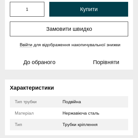
Купити
Замовити швидко
Ввійти
для відображення накопичувальної знижки
%
До обраного
Порівняти
Характеристики
Тип трубки
Подвійна
Матеріал
Нержавіюча сталь
Тип
Трубки кріплення