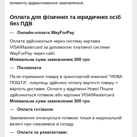
моменту відвантаження замовлення.
Оплата для фізичних та юридичних осіб
без ПДВ
Онлайн-оплата WayForPay
Оплата здійснюється через систему картами
VISA/Mastercard за допомогою платіжної системи
WayForPay через сайт.
Мінімальна сума замовлення 300 грн
Післяплата
Після отримання товару в транспортній компанії "НОВА
ПОШТА", покупець здійснює оплату вартості товару +
вартість доставки. Оплата у відділенні Нової Пошти
здійснюється готівкою або картами VISA/Mastercard.
Мінімальна сума замовлення 300 грн
Оплата готівкою
Замовлення оплачується готівкою тільки в національній
валюті при самовивозі зі складу.
Оплата за реквізитами: