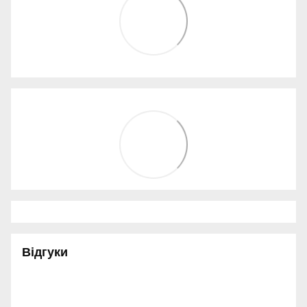
Відгуки