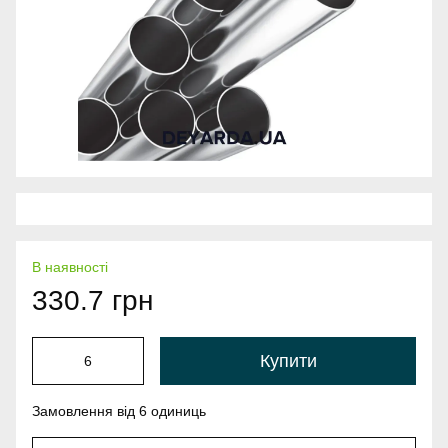
В наявності
330.7 грн
Купити
Замовлення від 6 одиниць