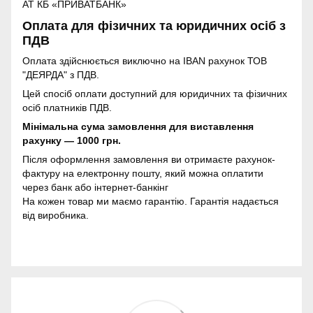
АТ КБ «ПРИВАТБАНК»
Оплата для фізичних та юридичних осіб з
ПДВ
Оплата здійснюється виключно на IBAN рахунок ТОВ
"ДЕЯРДА" з ПДВ.
Цей спосіб оплати доступний для юридичних та фізичних
осіб платників ПДВ.
Мінімальна сума замовлення для виставлення
рахунку — 1000 грн.
Після оформлення замовлення ви отримаєте рахунок-
фактуру на електронну пошту, який можна оплатити
через банк або інтернет-банкінг
На кожен товар ми маємо гарантію. Гарантія надається
від виробника.