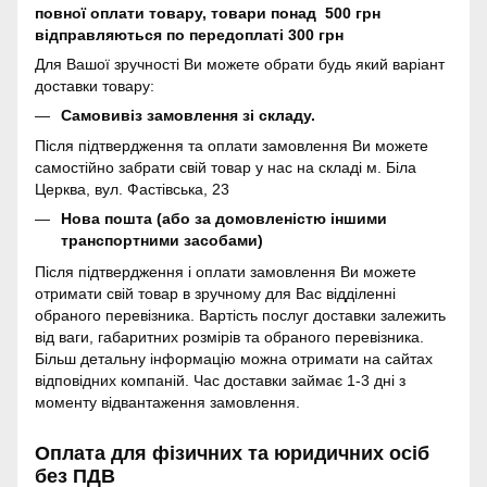
повної оплати товару, товари понад 500 грн
відправляються по передоплаті 300 грн
Для Вашої зручності Ви можете обрати будь який варіант
доставки товару:
Самовивіз замовлення зі складу.
Після підтвердження та оплати замовлення Ви можете
самостійно забрати свій товар у нас на складі м. Біла
Церква, вул. Фастівська, 23
Нова пошта (або за домовленістю іншими
транспортними засобами)
Після підтвердження і оплати замовлення Ви можете
отримати свій товар в зручному для Вас відділенні
обраного перевізника. Вартість послуг доставки залежить
від ваги, габаритних розмірів та обраного перевізника.
Більш детальну інформацію можна отримати на сайтах
відповідних компаній. Час доставки займає 1-3 дні з
моменту відвантаження замовлення.
Оплата для фізичних та юридичних осіб
без ПДВ