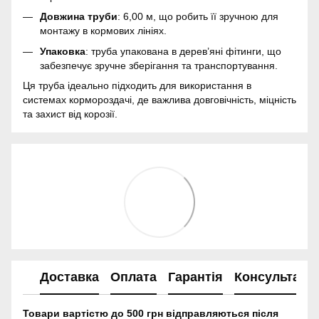
Довжина труби
: 6,00 м, що робить її зручною для
монтажу в кормових лініях.
Упаковка
: труба упакована в дерев’яні фітинги, що
забезпечує зручне зберігання та транспортування.
Ця труба ідеально підходить для використання в
системах кормороздачі, де важлива довговічність, міцність
та захист від корозії.
Доставка
Оплата
Гарантія
Консультація
Товари вартістю до 500 грн відправляються після