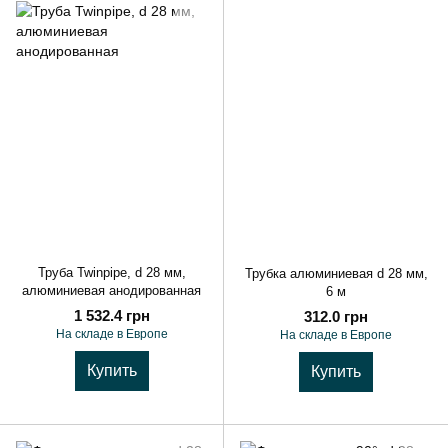
Труба Twinpipe, d 28 мм,
Трубка алюминиевая d 28 мм,
алюминиевая анодированная
6 м
1 532.4 грн
312.0 грн
На складе в Европе
На складе в Европе
Купить
Купить