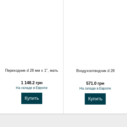
Переходник d 28 мм x 1", мать
Воздухоотводчик d 28
1 148.2 грн
571.0 грн
На складе в Европе
На складе в Европе
Купить
Купить