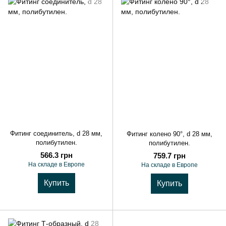
Фитинг соединитель, d 28 мм,
Фитинг колено 90°, d 28 мм,
полибутилен.
полибутилен.
566.3 грн
759.7 грн
На складе в Европе
На складе в Европе
Купить
Купить