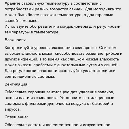
Храните стабильную температуру в соответствии с
потребностями разных возрастов свиней. Для молодняка это
может быть более высокая температура, а для взрослых
свиней – меньше.
Используйте обогреватели и кондиционеры для регулировки
температуры в температуре.
Влажность:
Контролируйте уровень влажности в свинарнике. Слишком
высокая влажность может способствовать развитию грибков и
других инфекций, в то время как слишком низкая влажность
может вызвать проблемы с дыхательными путями у свиней.
Для регулировки влажности используйте увлажнители или
вентиляционные системы.
Вентиляция:
Обеспечьте хорошую вентиляцию для удаления запахов,
газов и влаги из свинарника. Установите вентиляционные
системы с фильтрами для очистки воздуха от бактерий и
вирусов.
Освещение:
Обеспечьте достаточное естественное и искусственное