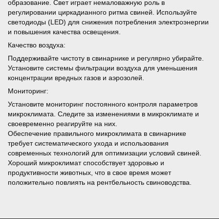
образование. Свет играет немаловажную роль в
регулировании циркадианного ритма свиней. Используйте
светодиоды (LED) для снижения потребления электроэнергии
и повышения качества освещения.
Качество воздуха:
Поддерживайте чистоту в свинарнике и регулярно убирайте.
Установите системы фильтрации воздуха для уменьшения
концентрации вредных газов и аэрозолей.
Мониторинг:
Установите мониторинг постоянного контроля параметров
микроклимата. Следите за изменениями в микроклимате и
своевременно реагируйте на них.
Обеспечение правильного микроклимата в свинарнике
требует систематического ухода и использования
современных технологий для оптимизации условий свиней.
Хороший микроклимат способствует здоровью и
продуктивности животных, что в свое время может
положительно повлиять на рентбельность свиноводства.