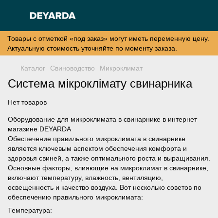
Товары с отметкой «под заказ» могут иметь переменную цену.
Актуальную стоимость уточняйте по моменту заказа.
Каталог
Свиноводство
Микроклимат
Система мікроклімату свинарника
Нет товаров
Оборудование для микроклимата в свинарнике в интернет
магазине DEYARDA
Обеспечение правильного микроклимата в свинарнике
является ключевым аспектом обеспечения комфорта и
здоровья свиней, а также оптимального роста и выращивания.
Основные факторы, влияющие на микроклимат в свинарнике,
включают температуру, влажность, вентиляцию,
освещенность и качество воздуха. Вот несколько советов по
обеспечению правильного микроклимата:
Температура: