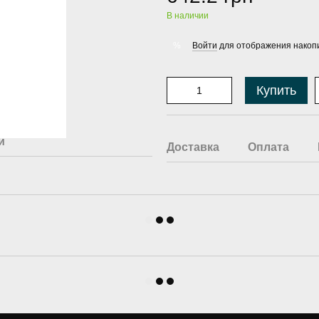
В наличии
Войти
для отображения накопи
%
Купить
й
Доставка
Оплата