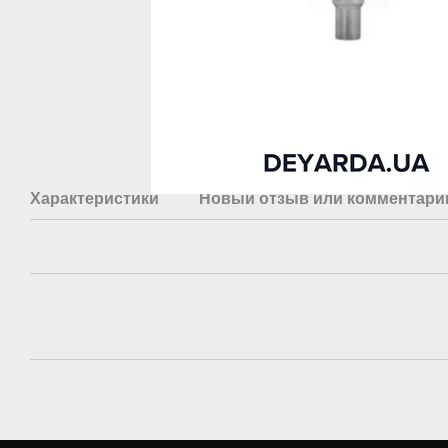
Характеристики
Новый отзыв или комментари