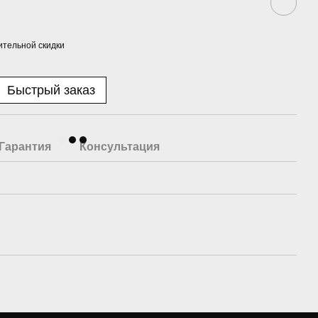
тельной скидки
Быстрый заказ
Гарантия
Консультация