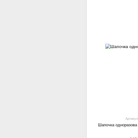
Артикул
Шапочка одноразова 