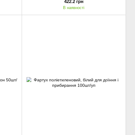
422.2 грн
В наявності