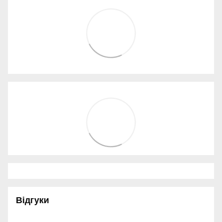
Відгуки