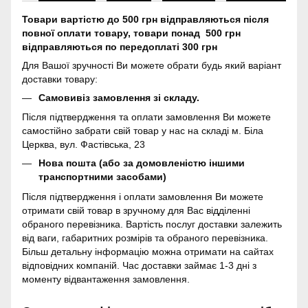
Товари вартістю до 500 грн відправляються після
повної оплати товару, товари понад 500 грн
відправляються по передоплаті 300 грн
Для Вашої зручності Ви можете обрати будь який варіант
доставки товару:
Самовивіз замовлення зі складу.
Після підтвердження та оплати замовлення Ви можете
самостійно забрати свій товар у нас на складі м. Біла
Церква, вул. Фастівська, 23
Нова пошта (або за домовленістю іншими
транспортними засобами)
Після підтвердження і оплати замовлення Ви можете
отримати свій товар в зручному для Вас відділенні
обраного перевізника. Вартість послуг доставки залежить
від ваги, габаритних розмірів та обраного перевізника.
Більш детальну інформацію можна отримати на сайтах
відповідних компаній. Час доставки займає 1-3 дні з
моменту відвантаження замовлення.