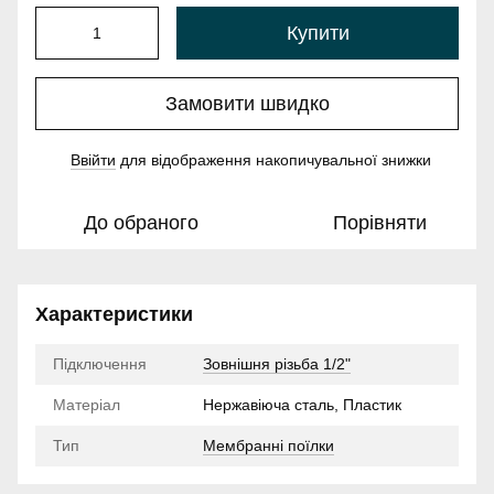
Купити
Замовити швидко
Ввійти
для відображення накопичувальної знижки
%
До обраного
Порівняти
Характеристики
Підключення
Зовнішня різьба 1/2"
Матеріал
Нержавіюча сталь, Пластик
Тип
Мембранні поїлки