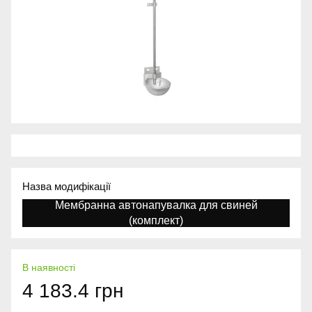
Назва модифікації
Мембранна автонапувалка для свиней
(комплект)
В наявності
4 183.4 грн