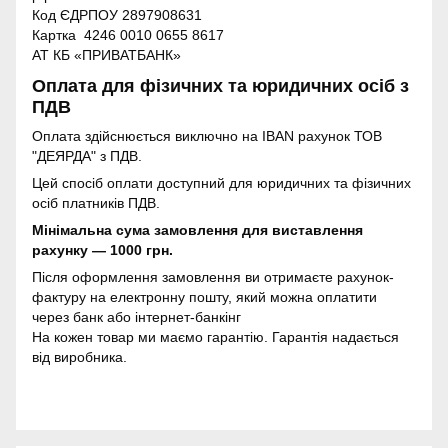
Код ЄДРПОУ 2897908631
Картка 4246 0010 0655 8617
АТ КБ «ПРИВАТБАНК»
Оплата для фізичних та юридичних осіб з
ПДВ
Оплата здійснюється виключно на IBAN рахунок ТОВ
"ДЕЯРДА" з ПДВ.
Цей спосіб оплати доступний для юридичних та фізичних
осіб платників ПДВ.
Мінімальна сума замовлення для виставлення
рахунку — 1000 грн.
Після оформлення замовлення ви отримаєте рахунок-
фактуру на електронну пошту, який можна оплатити
через банк або інтернет-банкінг
На кожен товар ми маємо гарантію. Гарантія надається
від виробника.