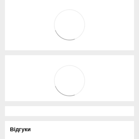
Відгуки