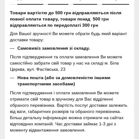
Товари вартістю до 500 грн відправляються після
повної оплати товару, товари понад 500 грн
відправляються по передоплаті 300 грн
Для Вашої зручності Ви можете обрати будь який варіант
доставки товару:
Самовивіз замовлення зі складу.
Після підтвердження та оплати замовлення Ви можете
самостійно забрати свій товар у нас на складі м. Біла
Церква, вул. Фастівська, 23
Нова пошта (або за домовленістю іншими
транспортними засобами)
Після підтвердження і оплати замовлення Ви можете
отримати свій товар в зручному для Вас відділенні
обраного перевізника. Вартість послуг доставки залежить
від ваги, габаритних розмірів та обраного перевізника.
Більш детальну інформацію можна отримати на сайтах
відповідних компаній. Час доставки займає 1-3 дні з
моменту відвантаження замовлення.