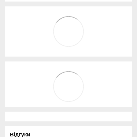
Відгуки