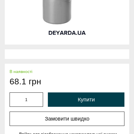
В наявності
68.1 грн
Купити
Замовити швидко
%