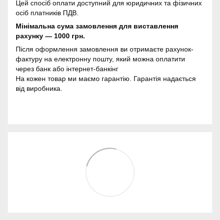
Цей спосіб оплати доступний для юридичних та фізичних
осіб платників ПДВ.
Мінімальна сума замовлення для виставлення
рахунку — 1000 грн.
Після оформлення замовлення ви отримаєте рахунок-
фактуру на електронну пошту, який можна оплатити
через банк або інтернет-банкінг
На кожен товар ми маємо гарантію. Гарантія надається
від виробника.