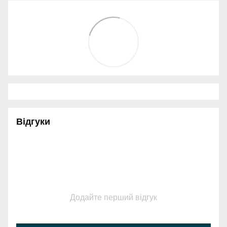
Відгуки
Додайте перший відгук