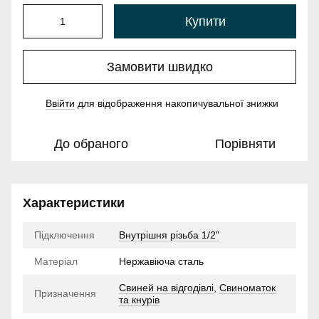
Купити
Замовити швидко
Ввійти
для відображення накопичувальної знижки
%
До обраного
Порівняти
Характеристики
Підключення
Внутрішня різьба 1/2"
Матеріал
Нержавіюча сталь
Свиней на відгодівлі
,
Свиноматок
Призначення
та кнурів