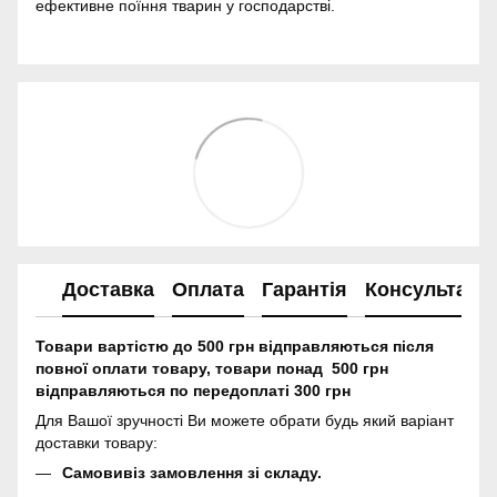
ефективне поїння тварин у господарстві.
Доставка
Оплата
Гарантія
Консультація
Товари вартістю до 500 грн відправляються після
повної оплати товару, товари понад 500 грн
відправляються по передоплаті 300 грн
Для Вашої зручності Ви можете обрати будь який варіант
доставки товару:
Самовивіз замовлення зі складу.