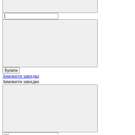
Купити
Замовити швидко
Замовити швидко