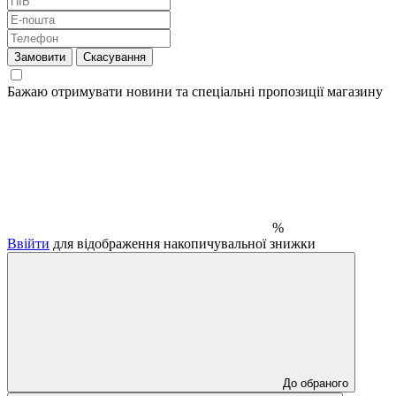
Замовити
Скасування
Бажаю отримувати новини та спеціальні пропозиції
магазину
%
Ввійти
для відображення накопичувальної знижки
До обраного