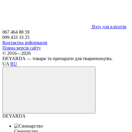
Вхід для клієнтів
067 464 88 59
099 433 33 25
Контактна інформація
Повна версія сайту
© 2016—2026
DEYARDA — товари та препарати для тваринництва.
UA
RU
DEYARDA
Свинарство