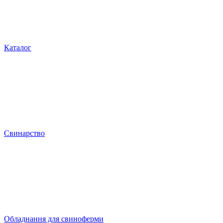
Каталог
Свинарство
Обладнання для свиноферми