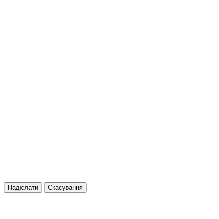
Надіслати
Скасування