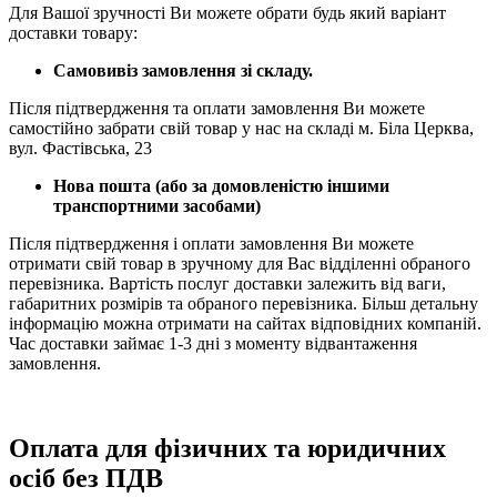
Для Вашої зручності Ви можете обрати будь який варіант
доставки товару:
Самовивіз замовлення зі складу.
Після підтвердження та оплати замовлення Ви можете
самостійно забрати свій товар у нас на складі м. Біла Церква,
вул. Фастівська, 23
Нова пошта (або за домовленістю іншими
транспортними засобами)
Після підтвердження і оплати замовлення Ви можете
отримати свій товар в зручному для Вас відділенні обраного
перевізника. Вартість послуг доставки залежить від ваги,
габаритних розмірів та обраного перевізника. Більш детальну
інформацію можна отримати на сайтах відповідних компаній.
Час доставки займає 1-3 дні з моменту відвантаження
замовлення.
Оплата для фізичних та юридичних
осіб без ПДВ