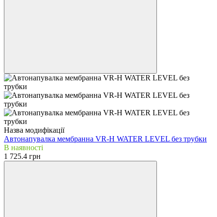
Назва модифікації
Автонапувалка мембранна VR-H WATER LEVEL без трубки
В наявності
1 725.4 грн