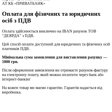
АТ КБ «ПРИВАТБАНК»
Оплата для фізичних та юридичних
осіб з ПДВ
Оплата здійснюється виключно на IBAN рахунок ТОВ
"ДЕЯРДА" з ПДВ.
Цей спосіб оплати доступний для юридичних та фізичних осіб
платників ПДВ.
Мінімальна сума замовлення для виставлення рахунку —
1000 грн.
Після оформлення замовлення ви отримаєте рахунок-фактуру
на електронну пошту, який можна оплатити через банк або
інтернет-банкінг
На кожен товар ми маємо гарантію. Гарантія надається від
виробника.