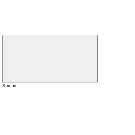
Кошик