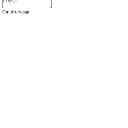
Оцініть товар