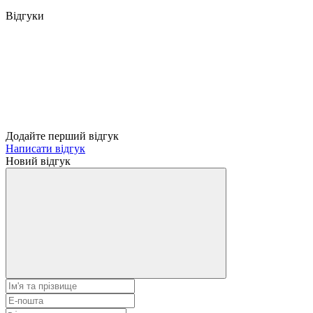
Відгуки
Додайте перший відгук
Написати відгук
Новий відгук