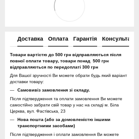
Доставка
Оплата
Гарантія
Консультація
Товари вартістю до 500 грн відправляються після
повної оплати товару, товари понад 500 грн
відправляються по передоплаті 300 грн
Для Вашої зручності Ви можете обрати будь який варіант
доставки товару:
Самовивіз замовлення зі складу.
Після підтвердження та оплати замовлення Ви можете
самостійно забрати свій товар у нас на складі м. Біла
Церква, вул. Фастівська, 23
Нова пошта (або за домовленістю іншими
транспортними засобами)
Після підтвердження і оплати замовлення Ви можете