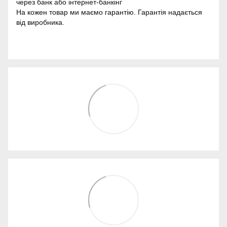
через банк або інтернет-банкінг
На кожен товар ми маємо гарантію. Гарантія надається
від виробника.