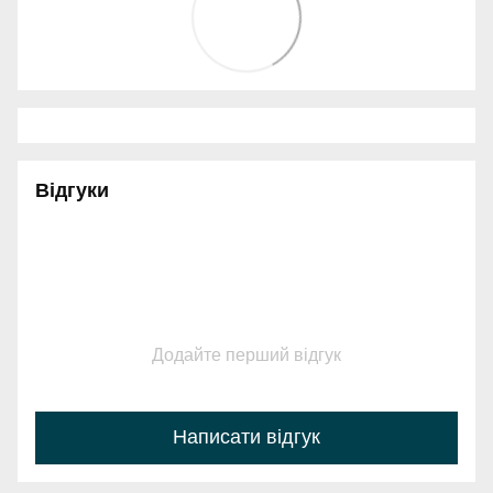
Відгуки
Додайте перший відгук
Написати відгук