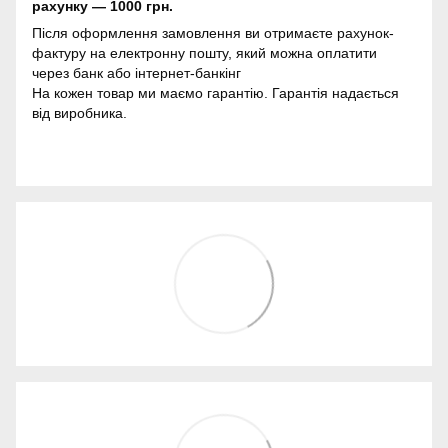
рахунку — 1000 грн.
Після оформлення замовлення ви отримаєте рахунок-
фактуру на електронну пошту, який можна оплатити
через банк або інтернет-банкінг
На кожен товар ми маємо гарантію. Гарантія надається
від виробника.