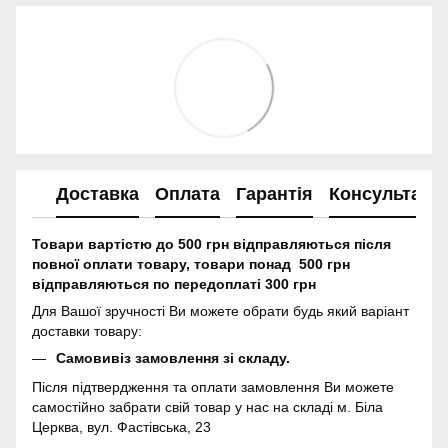
Доставка
Оплата
Гарантія
Консультація
Товари вартістю до 500 грн відправляються після
повної оплати товару, товари понад 500 грн
відправляються по передоплаті 300 грн
Для Вашої зручності Ви можете обрати будь який варіант
доставки товару:
Самовивіз замовлення зі складу.
Після підтвердження та оплати замовлення Ви можете
самостійно забрати свій товар у нас на складі м. Біла
Церква, вул. Фастівська, 23