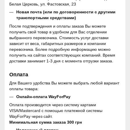
Белая Церковь, ул. Фастовская, 23
Новая почта (или по договоренности с другими
транспортными средствами)
После подтверждения и оплаты заказа Вы можете
получить свой товар в удобном для Вас отделении
выбранного перевозчика. Стоимость услуг доставки
зависит от веса, габаритных размеров и компании
перевозчика. Более подробную информацию можно
получить на сайтах соответствующих компаний. Время
доставки занимает 1-3 дня с момента отгрузки заказа.
Оплата
Для Вашего удобства Вы можете выбрать любой вариант
оплаты товара:
Онлайн-оплата WayForPay
Оплата производится через систему картами
VISA/Mastercard с помощью платежной системы
WayForPay через сайт.
Минимальная сумма заказа 300 грн