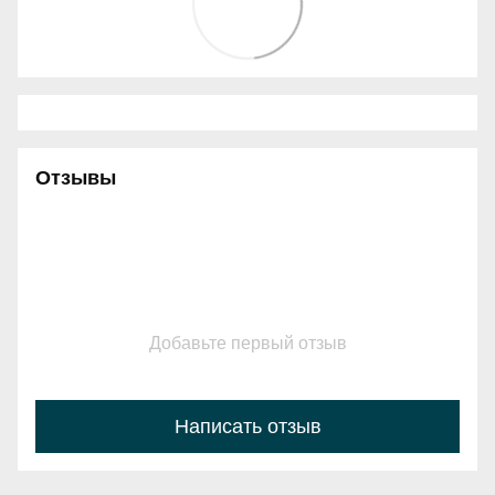
Отзывы
Добавьте первый отзыв
Написать отзыв