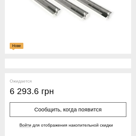
Нове
Ожидается
6 293.6 грн
Сообщить, когда появится
Войти
для отображения накопительной скидки
%