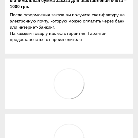
Минимальная сумма заказа для выставления счета –
1000 грн.
После оформления заказа вы получите счет-фактуру на
электронную почту, которую можно оплатить через банк
или интернет-банкинг.
На каждый товар у нас есть гарантия. Гарантия
предоставляется от производителя.