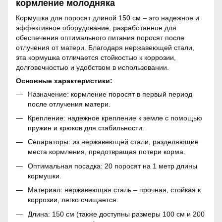
кормление молодняка
Кормушка для поросят длиной 150 см – это надежное и
эффективное оборудование, разработанное для
обеспечения оптимального питания поросят после
отлучения от матери. Благодаря нержавеющей стали,
эта кормушка отличается стойкостью к коррозии,
долговечностью и удобством в использовании.
Основные характеристики:
Назначение: кормление поросят в первый период
после отлучения матери.
Крепление: надежное крепление к земле с помощью
пружин и крюков для стабильности.
Сепараторы: из нержавеющей стали, разделяющие
места кормления, предотвращая потери корма.
Оптимальная посадка: 20 поросят на 1 метр длины
кормушки.
Материал: нержавеющая сталь – прочная, стойкая к
коррозии, легко очищается.
Длина: 150 см (также доступны размеры 100 см и 200