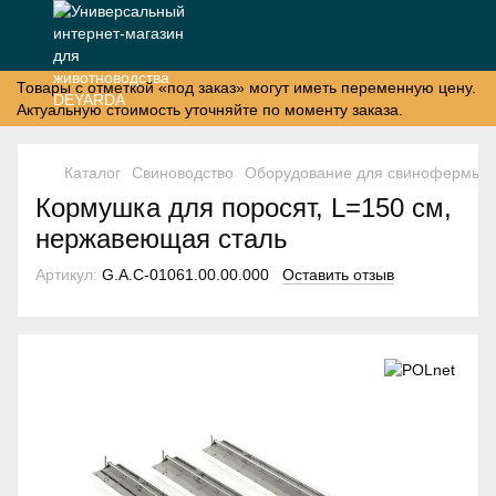
Товары с отметкой «под заказ» могут иметь переменную цену.
Актуальную стоимость уточняйте по моменту заказа.
Каталог
Свиноводство
Оборудование для свинофермы
Кормушка для поросят, L=150 см,
нержавеющая сталь
Артикул:
G.A.C-01061.00.00.000
Оставить отзыв