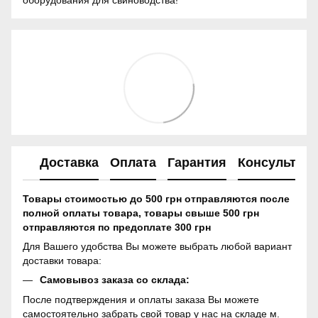
Доставка
Оплата
Гарантия
Консультац
Товары стоимостью до 500 грн отправляются после
полной оплаты товара, товары свыше 500 грн
отправляются по предоплате 300 грн
Для Вашего удобства Вы можете выбрать любой вариант
доставки товара:
Самовывоз заказа со склада:
После подтверждения и оплаты заказа Вы можете
самостоятельно забрать свой товар у нас на складе м.