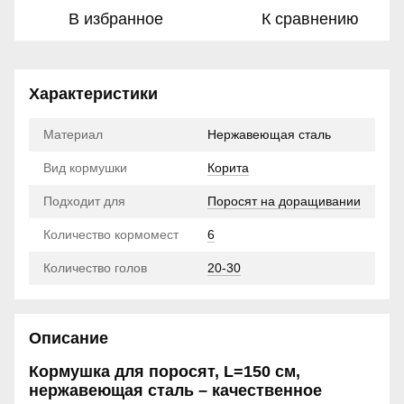
В избранное
К сравнению
Характеристики
Материал
Нержавеющая сталь
Вид кормушки
Корита
Подходит для
Поросят на доращивании
Количество кормомест
6
Количество голов
20-30
Описание
Кормушка для поросят, L=150 см,
нержавеющая сталь – качественное