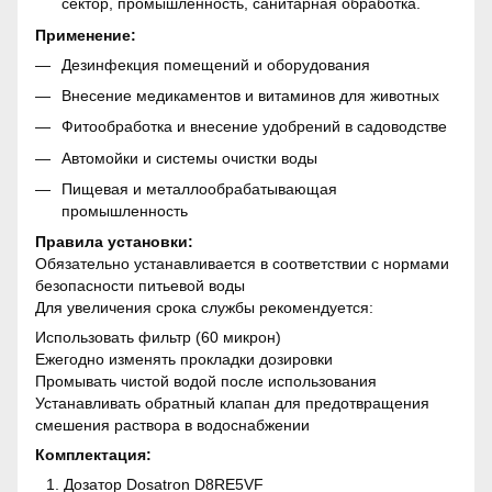
сектор, промышленность, санитарная обработка.
Применение:
Дезинфекция помещений и оборудования
Внесение медикаментов и витаминов для животных
Фитообработка и внесение удобрений в садоводстве
Автомойки и системы очистки воды
Пищевая и металлообрабатывающая
промышленность
Правила установки:
Обязательно устанавливается в соответствии с нормами
безопасности питьевой воды
Для увеличения срока службы рекомендуется:
Использовать фильтр (60 микрон)
Ежегодно изменять прокладки дозировки
Промывать чистой водой после использования
Устанавливать обратный клапан для предотвращения
смешения раствора в водоснабжении
Комплектация:
Дозатор Dosatron D8RE5VF