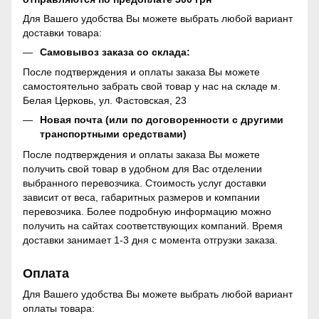
Для Вашего удобства Вы можете выбрать любой вариант
доставки товара:
Самовывоз заказа со склада:
После подтверждения и оплаты заказа Вы можете
самостоятельно забрать свой товар у нас на складе м.
Белая Церковь, ул. Фастовская, 23
Новая почта (или по договоренности с другими
транспортными средствами)
После подтверждения и оплаты заказа Вы можете
получить свой товар в удобном для Вас отделении
выбранного перевозчика. Стоимость услуг доставки
зависит от веса, габаритных размеров и компании
перевозчика. Более подробную информацию можно
получить на сайтах соответствующих компаний. Время
доставки занимает 1-3 дня с момента отгрузки заказа.
Оплата
Для Вашего удобства Вы можете выбрать любой вариант
оплаты товара: