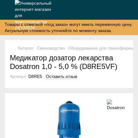
Товары с отметкой «под заказ» могут иметь переменную цену.
Актуальную стоимость уточняйте по моменту заказа.
Каталог
Свиноводство
Оборудование для свинофермы
Медикатор дозатор лекарства
Dosatron 1,0 - 5,0 % (D8RE5VF)
Артикул:
D8RE5
Оставить отзыв