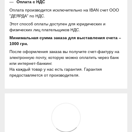
Оплата с НДС
Оплата производится исключительно на IBAN счет ООО
"ДЕЯРДА" по НДС.
Этот способ оплаты доступен для юридических и
физических лиц плательщиков НДС.
Минимальная сумма заказа для выставления счета –
1000 грн.
После оформления заказа вы получите счет-фактуру на
электронную почту, которую можно оплатить через банк
или интернет-банкинг.
На каждый товар у нас есть гарантия. Гарантия
предоставляется от производителя.