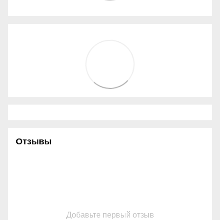
Отзывы
Добавьте первый отзыв