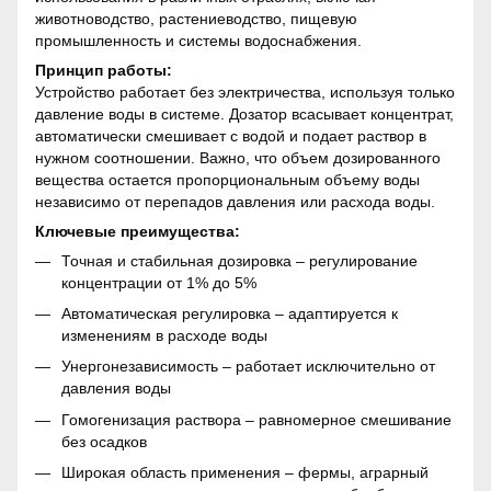
животноводство, растениеводство, пищевую
промышленность и системы водоснабжения.
Принцип работы:
Устройство работает без электричества, используя только
давление воды в системе. Дозатор всасывает концентрат,
автоматически смешивает с водой и подает раствор в
нужном соотношении. Важно, что объем дозированного
вещества остается пропорциональным объему воды
независимо от перепадов давления или расхода воды.
Ключевые преимущества:
Точная и стабильная дозировка – регулирование
концентрации от 1% до 5%
Автоматическая регулировка – адаптируется к
изменениям в расходе воды
Унергонезависимость – работает исключительно от
давления воды
Гомогенизация раствора – равномерное смешивание
без осадков
Широкая область применения – фермы, аграрный