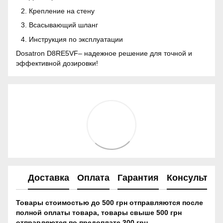
Крепление на стену
Всасывающий шланг
Инструкция по эксплуатации
Dosatron D8RE5VF– надежное решение для точной и
эффективной дозировки!
Доставка
Оплата
Гарантия
Консультац
Товары стоимостью до 500 грн отправляются после
полной оплаты товара, товары свыше 500 грн
отправляются по предоплате 300 грн