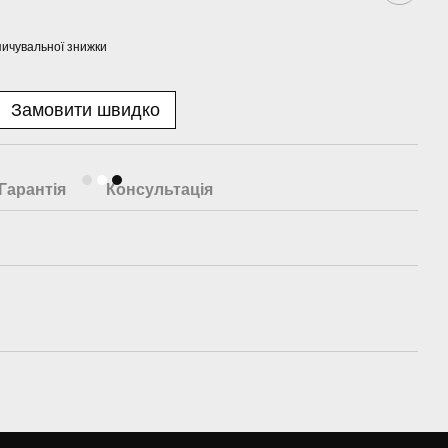
ичувальної знижки
Замовити швидко
Гарантія
Консультація