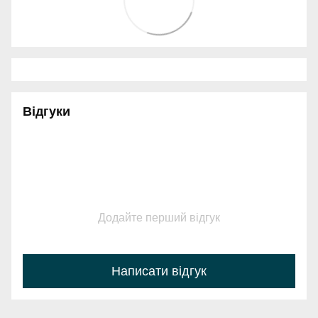
Відгуки
Додайте перший відгук
Написати відгук