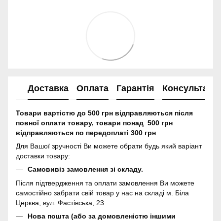
Доставка
Оплата
Гарантія
Консультація
Товари вартістю до 500 грн відправляються після
повної оплати товару, товари понад 500 грн
відправляються по передоплаті 300 грн
Для Вашої зручності Ви можете обрати будь який варіант
доставки товару:
Самовивіз замовлення зі складу.
Після підтвердження та оплати замовлення Ви можете
самостійно забрати свій товар у нас на складі м. Біла
Церква, вул. Фастівська, 23
Нова пошта (або за домовленістю іншими