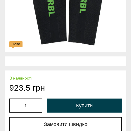
Нове
В наявності
923.5 грн
Купити
Замовити швидко