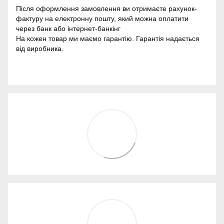
Після оформлення замовлення ви отримаєте рахунок-
фактуру на електронну пошту, який можна оплатити
через банк або інтернет-банкінг
На кожен товар ми маємо гарантію. Гарантія надається
від виробника.