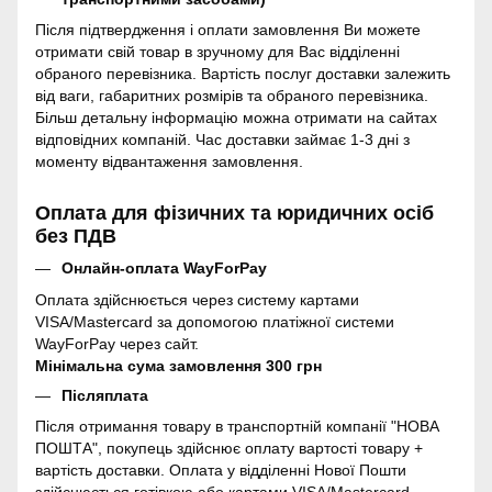
Після підтвердження і оплати замовлення Ви можете
отримати свій товар в зручному для Вас відділенні
обраного перевізника. Вартість послуг доставки залежить
від ваги, габаритних розмірів та обраного перевізника.
Більш детальну інформацію можна отримати на сайтах
відповідних компаній. Час доставки займає 1-3 дні з
моменту відвантаження замовлення.
Оплата для фізичних та юридичних осіб
без ПДВ
Онлайн-оплата WayForPay
Оплата здійснюється через систему картами
VISA/Mastercard за допомогою платіжної системи
WayForPay через сайт.
Мінімальна сума замовлення 300 грн
Післяплата
Після отримання товару в транспортній компанії "НОВА
ПОШТА", покупець здійснює оплату вартості товару +
вартість доставки. Оплата у відділенні Нової Пошти