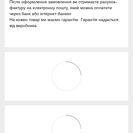
Після оформлення замовлення ви отримаєте рахунок-
фактуру на електронну пошту, який можна оплатити
через банк або інтернет-банкінг
На кожен товар ми маємо гарантію. Гарантія надається
від виробника.