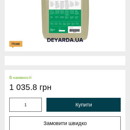
Нове
В наявності
1 035.8 грн
Купити
Замовити швидко