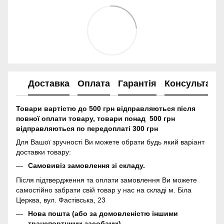
Доставка
Оплата
Гарантія
Консультація
Товари вартістю до 500 грн відправляються після
повної оплати товару, товари понад 500 грн
відправляються по передоплаті 300 грн
Для Вашої зручності Ви можете обрати будь який варіант
доставки товару:
Самовивіз замовлення зі складу.
Після підтвердження та оплати замовлення Ви можете
самостійно забрати свій товар у нас на складі м. Біла
Церква, вул. Фастівська, 23
Нова пошта (або за домовленістю іншими
транспортними засобами)