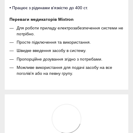
• Працює з рідинами в'язкістю до 400 ст.
Переваги медикаторів Mixtron
Для роботи приладу електрозабезпечення системи не
потрібно.
Просте підключення та використання.
Швидке введення засобу в систему.
Пропорційне дозування згідно з потребами.
Можливе використання для подачі засобу на все
поголів'я або на певну групу.