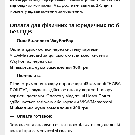
відповідних компаній. Час доставки займає 1-3 дні з
моменту відвантаження замовлення.
Оплата для фізичних та юридичних осіб
без ПДВ
Онлайн-оплата WayForPay
Оплата здійснюється через систему картами
VISA/Mastercard за допомогою платіжної системи
WayForPay через сайт.
Мінімальна сума замовлення 300 грн
Післяплата
Після отримання товару в транспортній компанії "НОВА
ПОШТА", покупець здійснює оплату вартості товару +
вартість доставки. Оплата у відділенні Нової Пошти
здійснюється готівкою або картами VISA/Mastercard.
Мінімальна сума замовлення 300 грн
Оплата готівкою
Замовлення оплачується готівкою тільки в національній
валюті при самовивозі зі складу.