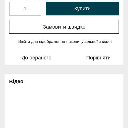
Купити
Замовити швидко
Ввійти
для відображення накопичувальної знижки
%
До обраного
Порівняти
Відео