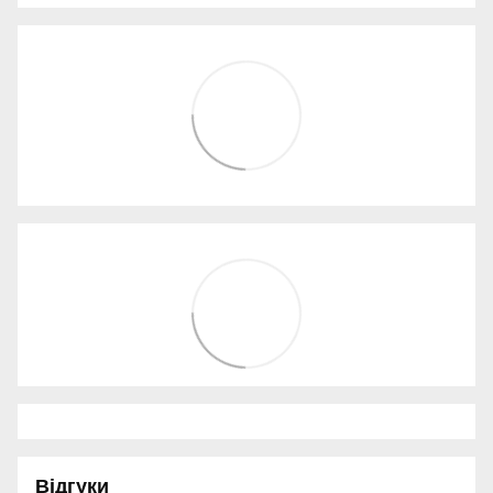
Відгуки