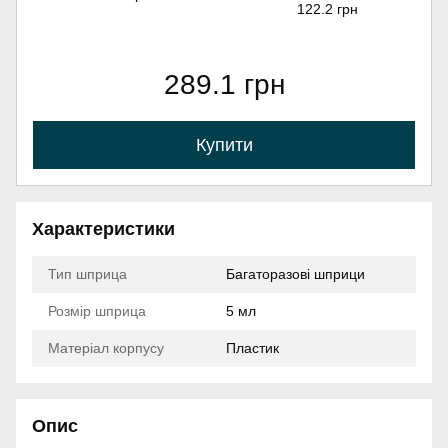
122.2 грн
289.1 грн
Купити
Характеристики
Тип шприца
Багаторазові шприци
Розмір шприца
5 мл
Матеріал корпусу
Пластик
Опис