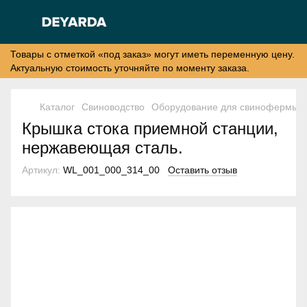
Товары с отметкой «под заказ» могут иметь переменную цену.
Актуальную стоимость уточняйте по моменту заказа.
Каталог
Свиноводство
Оборудование для свинофермы
Крышка стока приемной станции,
нержавеющая сталь.
Артикул:
WL_001_000_314_00
Оставить отзыв