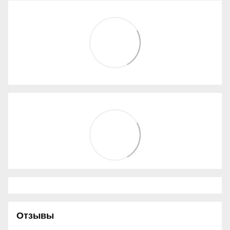
Отзывы