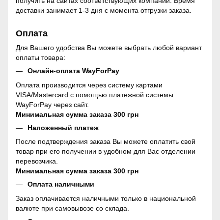
получить на сайтах соответствующих компаний. Время
доставки занимает 1-3 дня с момента отгрузки заказа.
Оплата
Для Вашего удобства Вы можете выбрать любой вариант
оплаты товара:
Онлайн-оплата WayForPay
Оплата производится через систему картами
VISA/Mastercard с помощью платежной системы
WayForPay через сайт.
Минимальная сумма заказа 300 грн
Наложенный платеж
После подтверждения заказа Вы можете оплатить свой
товар при его получении в удобном для Вас отделении
перевозчика.
Минимальная сумма заказа 300 грн
Оплата наличными
Заказ оплачивается наличными только в национальной
валюте при самовывозе со склада.