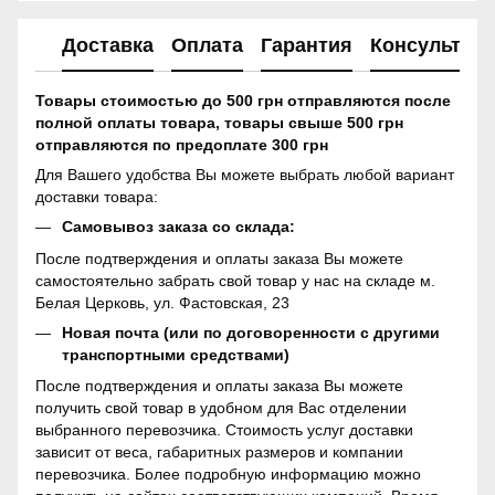
Доставка
Оплата
Гарантия
Консультац
Товары стоимостью до 500 грн отправляются после
полной оплаты товара, товары свыше 500 грн
отправляются по предоплате 300 грн
Для Вашего удобства Вы можете выбрать любой вариант
доставки товара:
Самовывоз заказа со склада:
После подтверждения и оплаты заказа Вы можете
самостоятельно забрать свой товар у нас на складе м.
Белая Церковь, ул. Фастовская, 23
Новая почта (или по договоренности с другими
транспортными средствами)
После подтверждения и оплаты заказа Вы можете
получить свой товар в удобном для Вас отделении
выбранного перевозчика. Стоимость услуг доставки
зависит от веса, габаритных размеров и компании
перевозчика. Более подробную информацию можно