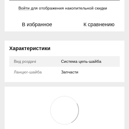
Войти
для отображения накопительной скидки
%
В избранное
К сравнению
Характеристики
Вид роздачі
Система цепь-шайба
Ланцюг-шайба
Запчасти