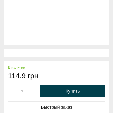
В наличии
114.9 грн
Купить
Быстрый заказ