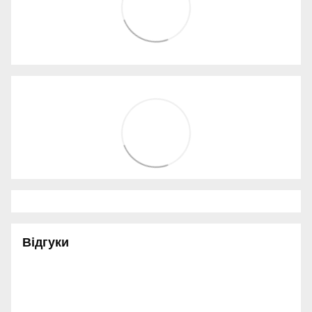
Відгуки