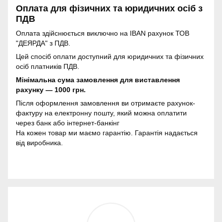
Оплата для фізичних та юридичних осіб з
ПДВ
Оплата здійснюється виключно на IBAN рахунок ТОВ
"ДЕЯРДА" з ПДВ.
Цей спосіб оплати доступний для юридичних та фізичних
осіб платників ПДВ.
Мінімальна сума замовлення для виставлення
рахунку — 1000 грн.
Після оформлення замовлення ви отримаєте рахунок-
фактуру на електронну пошту, який можна оплатити
через банк або інтернет-банкінг
На кожен товар ми маємо гарантію. Гарантія надається
від виробника.