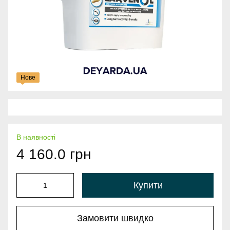
Нове
В наявності
4 160.0 грн
Купити
Замовити швидко