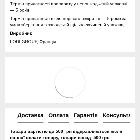
Термін придатності препарату у непошкодженій упаковці
— 5 років.
Термін придатності після першого відкриття — 5 років за
умов зберігання в заводській щільно зачиненій упаковці.
Виробник
LODI GROUP, Франція
Доставка
Оплата
Гарантія
Консультація
Товари вартістю до 500 грн відправляються після
повної оплати товару, товари понад 500 грн